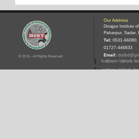
Our Address
Dinajpur Institute 
Paharpur, Sadar, 
Tel:
0531-66080,
01727-446833
Email:
distbd@gm
ইলেক্ট্রিক্যাল ইঞ্জিনিয়ারিং বিভ
মেকানিক্যাল ইঞ্জিনিয়ারিং বিভ
ফ্যাশান ডিজাইন ইঞ্জিনিয়ারিং
বিভাগ