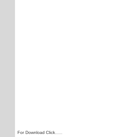
For Download Click......