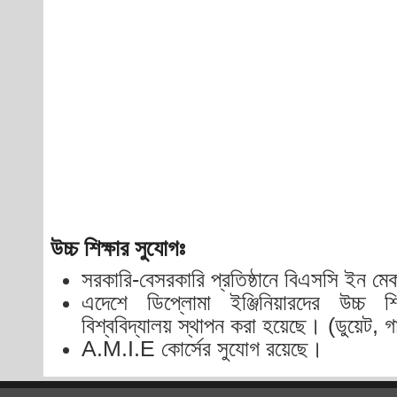
উচ্চ শিক্ষার সুযোগঃ
সরকারি-বেসরকারি প্রতিষ্ঠানে বিএসসি ইন মেকা
এদেশে ডিপ্লোমা ইঞ্জিনিয়ারদের উচ্চ 
বিশ্ববিদ্যালয় স্থাপন করা হয়েছে। (ডুয়েট, 
A.M.I.E কোর্সের সুযোগ রয়েছে।