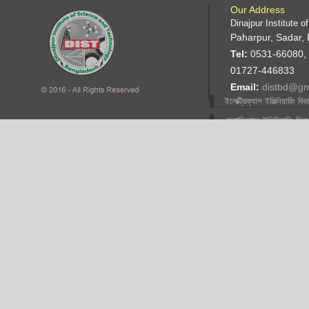
Our Address
Dinajpur Institute 
Paharpur, Sadar, 
Tel:
0531-66080,
01727-446833
Email:
distbd@gm
ইলেক্ট্রিক্যাল ইঞ্জিনিয়ারিং বিভ
মেকানিক্যাল ইঞ্জিনিয়ারিং বিভ
ফ্যাশান ডিজাইন ইঞ্জিনিয়ারিং
বিভাগ