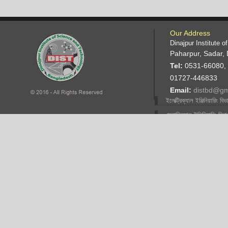
Our Address
Dinajpur Institute 
Paharpur, Sadar, 
Tel:
0531-66080,
01727-446833
Email:
distbd@gm
ইলেক্ট্রিক্যাল ইঞ্জিনিয়ারিং বিভ
মেকানিক্যাল ইঞ্জিনিয়ারিং বিভ
ফ্যাশান ডিজাইন ইঞ্জিনিয়ারিং
বিভাগ